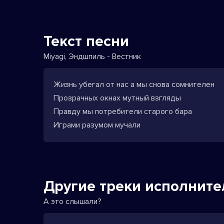
Текст песни
Miyagi, Эндшпиль - Вестник
Жизнь убегал от нас а мы снова сомнителен
Прозрачных окнах мутный взгляды
Правду мы потребители старого бара
Играми разумом мучали
Другие треки исполните
А это слышали?