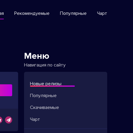
ая
Рекомендуемые
Популярные
Чарт
Меню
Навигация по сайту
Новые релизы
ь
Популярные
Скачиваемые
Чарт