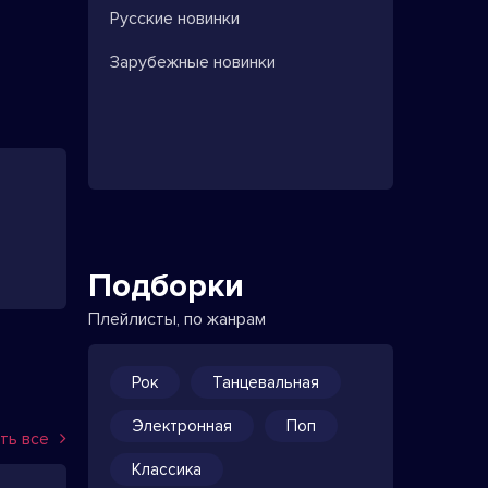
Русские новинки
Зарубежные новинки
Подборки
Плейлисты, по жанрам
Рок
Танцевальная
Электронная
Поп
ть все
Классика