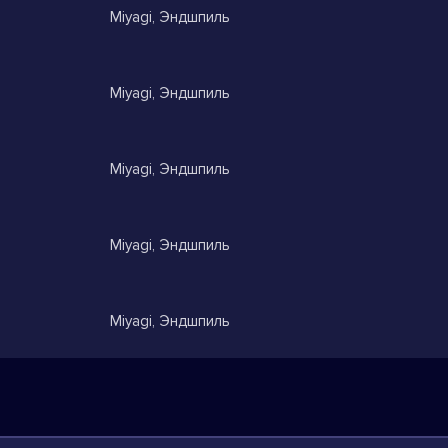
Miyagi, Эндшпиль
Miyagi, Эндшпиль
Miyagi, Эндшпиль
Miyagi, Эндшпиль
Miyagi, Эндшпиль