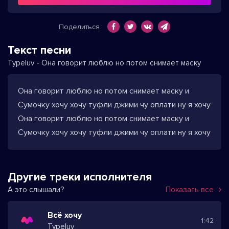
Поделиться
Текст песни
Typeluv - Она говорит люблю но потом снимает маску
Она говорит люблю но потом снимает маску и
Сумочку хочу хочу туфли джими чу оплати ну я хочу
Она говорит люблю но потом снимает маску и
Сумочку хочу хочу туфли джими чу оплати ну я хочу
Другие треки исполнителя
А это слышали?
Показать все
Всё хочу
1:42
Typeluv