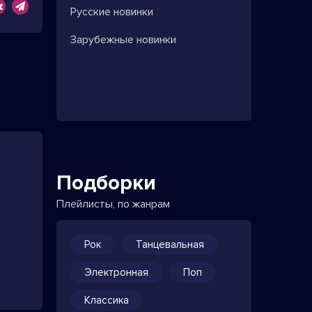
Русские новинки
Зарубежные новинки
Подборки
Плейлисты, по жанрам
Рок
Танцевальная
Электронная
Поп
Классика