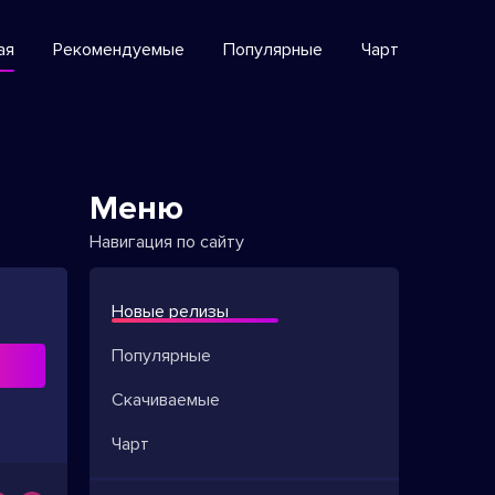
ая
Рекомендуемые
Популярные
Чарт
Меню
Навигация по сайту
Новые релизы
Популярные
ь
Скачиваемые
Чарт