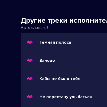
Другие треки исполните
А это слышали?
Темная полоса
Заново
Кабы не было тебя
Не перестану улыбаться