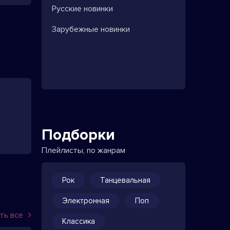
Русские новинки
Зарубежные новинки
Подборки
Плейлисты, по жанрам
Рок
Танцевальная
Электронная
Поп
ть все
Классика