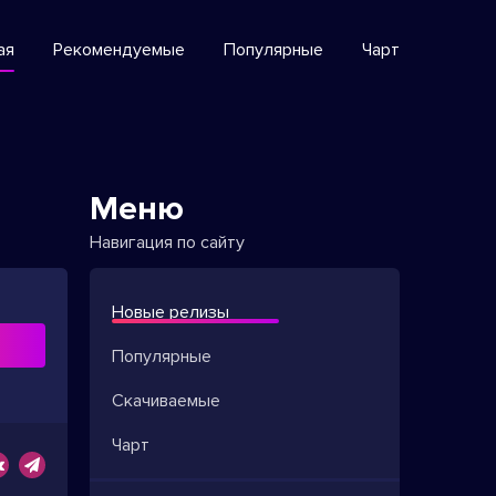
ая
Рекомендуемые
Популярные
Чарт
Меню
Навигация по сайту
Новые релизы
ь
Популярные
Скачиваемые
Чарт