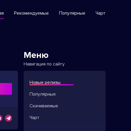
ая
Рекомендуемые
Популярные
Чарт
Меню
Навигация по сайту
Новые релизы
ь
Популярные
Скачиваемые
Чарт