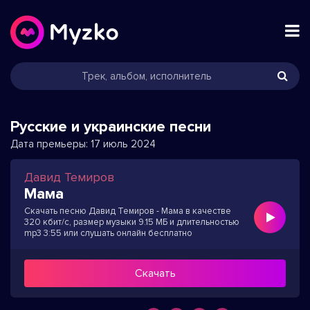
Русские и украинские песни
Дата премьеры:
17 июль 2024
Давид Темиров
Мама
Скачать песню Давид Темиров - Мама в качестве
320 кбит/с, размер музыки 9.15 МБ и длительностью
mp3 3:55 или слушать онлайн бесплатно
Скачать