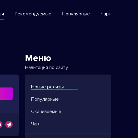
ая
Рекомендуемые
Популярные
Чарт
Меню
Навигация по сайту
Новые релизы
ь
Популярные
Скачиваемые
Чарт