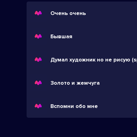
Очень очень
Бывшая
Золото и жемчуга
Вспомни обо мне