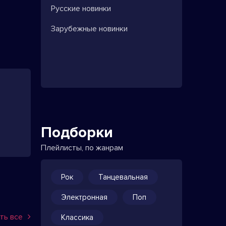
Русские новинки
Зарубежные новинки
Подборки
Плейлисты, по жанрам
Рок
Танцевальная
Электронная
Поп
ть все
Классика