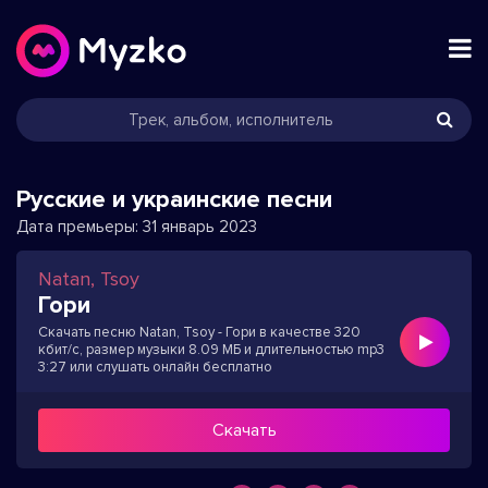
Русские и украинские песни
Дата премьеры:
31 январь 2023
Natan, Tsoy
Гори
Скачать песню Natan, Tsoy - Гори в качестве 320
кбит/с, размер музыки 8.09 МБ и длительностью mp3
3:27 или слушать онлайн бесплатно
Скачать