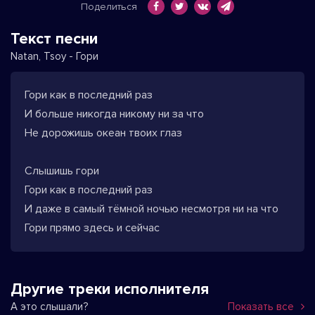
Поделиться
Текст песни
Natan, Tsoy - Гори
Гори как в последний раз
И больше никогда никому ни за что
Не дорожишь океан твоих глаз
Слышишь гори
Гори как в последний раз
И даже в самый тёмной ночью несмотря ни на что
Гори прямо здесь и сейчас
Другие треки исполнителя
А это слышали?
Показать все