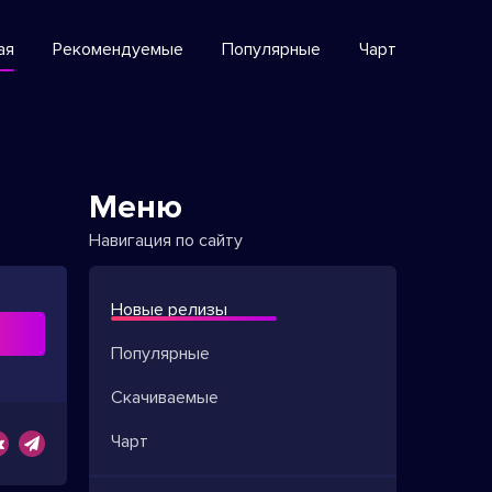
ая
Рекомендуемые
Популярные
Чарт
Меню
Навигация по сайту
Новые релизы
ь
Популярные
Скачиваемые
Чарт