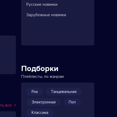
Русские новинки
Зарубежные новинки
Подборки
Плейлисты, по жанрам
Рок
Танцевальная
Электронная
Поп
ть все
Классика