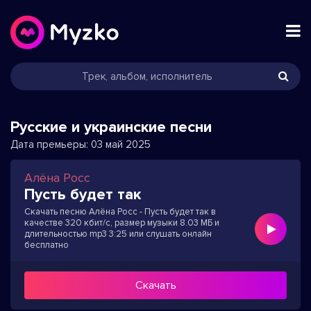
Русские и украинские песни
Дата премьеры:
03 май 2025
Алёна Росс
Пусть будет так
Скачать песню Алёна Росс - Пусть будет так в
качестве 320 кбит/с, размер музыки 8.03 МБ и
длительностью mp3 3:25 или слушать онлайн
бесплатно
Скачать