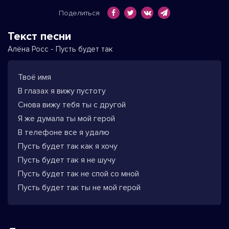
Поделиться
Текст песни
Алёна Росс - Пусть будет так
Твоё имя
В глазах я вижу пустоту
Снова вижу тебя ты с другой
Я же думала ты мой герой
В телефоне все я удалю
Пусть будет так как я хочу
Пусть будет так я не шучу
Пусть будет так не спой со мной
Пусть будет так ты не мой герой