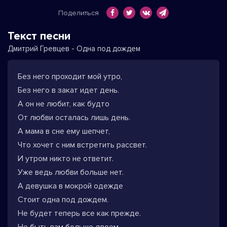
Поделиться
Текст песни
Дмитрий Гревцев - Одна под дождем
Без него проходит мой утро,
Без него в закат идет день.
А он не любит, как будто
От любви осталась лишь день.
А мама в сне ему шепчет,
Что хочет с ним встретить рассвет.
И утром никто не ответит.
Уже ведь любви больше нет.
А девушка в мокрой одежде
Стоит одна под дождем.
Не будет теперь все как прежде.