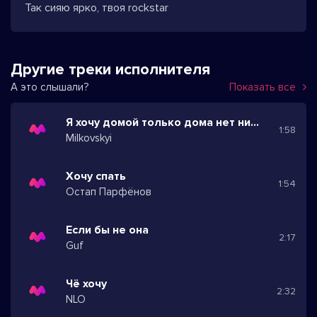
Так сияю ярко, твоя rockstar
Другие треки исполнителя
А это слышали?
Показать все
Я хочу домой только дома нет ни в одной стране
1:58
Milkovskyi
Хочу спать
1:54
Остап Парфёнов
Если бы не она
2:17
Guf
Чё хочу
2:32
NLO