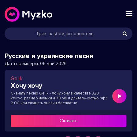
Русские и украинские песни
Дата премьеры:
06 май 2025
Gelik
Хочу хочу
Скачать песню Gelik - Хочу хочу в качестве 320
кбит/с, размер музыки 4.78 МБ и длительностью mp3
2:00 или слушать онлайн бесплатно
Скачать