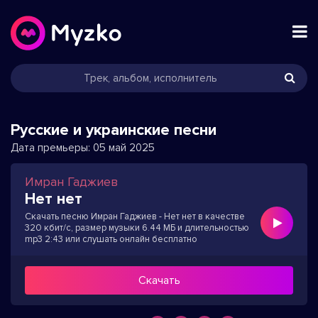
Русские и украинские песни
Дата премьеры:
05 май 2025
Имран Гаджиев
Нет нет
Скачать песню Имран Гаджиев - Нет нет в качестве
320 кбит/с, размер музыки 6.44 МБ и длительностью
mp3 2:43 или слушать онлайн бесплатно
Скачать