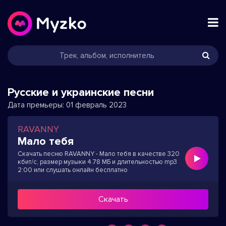
Русские и украинские песни
Дата премьеры:
01 февраль 2023
RAVANNY
Мало тебя
Скачать песню RAVANNY - Мало тебя в качестве 320
кбит/с, размер музыки 4.78 МБ и длительностью mp3
2:00 или слушать онлайн бесплатно
Скачать