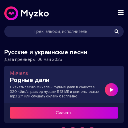
Русские и украинские песни
Дата премьеры:
06 май 2025
Мичелз
Родные дали
Скачать песню Мичелз - Родные дали в качестве
320 кбит/с, размер музыки 5.18 МБ и длительностью
mp3 2:11 или слушать онлайн бесплатно
Скачать