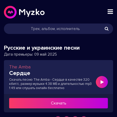
Русские и украинские песни
Дата премьеры:
09 май 2025
The Amba
Сердце
Скачать песню The Amba - Сердце в качестве 320
кбит/с, размер музыки 4.38 МБ и длительностью mp3
1:49 или слушать онлайн бесплатно
Скачать