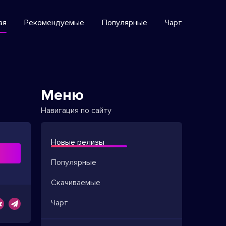
ая
Рекомендуемые
Популярные
Чарт
Меню
Навигация по сайту
Новые релизы
ь
Популярные
Скачиваемые
Чарт