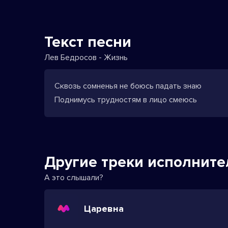
Текст песни
Лев Бедросов - Жизнь
Сквозь сомненья не боюсь падать знаю
Поднимусь трудностям в лицо смеюсь
Другие треки исполните
А это слышали?
Царевна