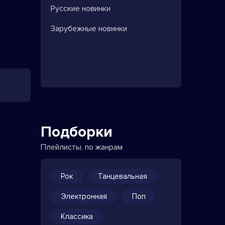
Русские новинки
Зарубежные новинки
Подборки
Плейлисты, по жанрам
Рок
Танцевальная
Электронная
Поп
Классика