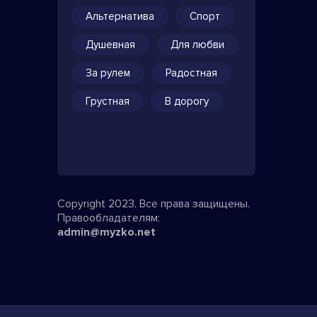
Альтернатива
Спорт
Душевная
Для любви
За рулем
Радостная
Грустная
В дорогу
Copyright 2023. Все права защищены.
Правообладателям:
admin@myzko.net