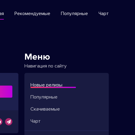
ая
Рекомендуемые
Популярные
Чарт
Меню
Навигация по сайту
Новые релизы
ь
Популярные
Скачиваемые
Чарт