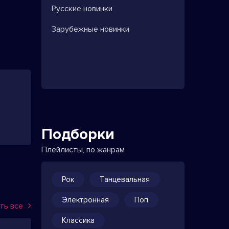
Русские новинки
Зарубежные новинки
Подборки
Плейлисты, по жанрам
Рок
Танцевальная
Электронная
Поп
ть все
Классика