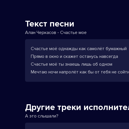
Текст песни
Алан Черкасов - Счастье мое
Счастье моё однажды как самолёт бумажный
Прямо в окно и скажет останусь навсегда
Счастье моё ты знаешь лишь об одном
Мечтаю ночи напролёт как бы от тебя не сойти
Другие треки исполните
А это слышали?