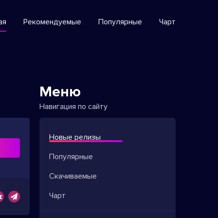
ая
Рекомендуемые
Популярные
Чарт
Меню
Навигация по сайту
Новые релизы
ь
Популярные
Скачиваемые
Чарт