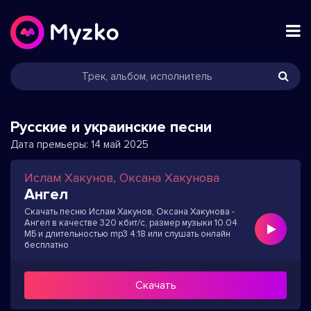
Русские и украинские песни
Дата премьеры:
14 май 2025
Ислам Хакунов, Оксана Хакунова
Ангел
Скачать песню Ислам Хакунов, Оксана Хакунова -
Ангел в качестве 320 кбит/с, размер музыки 10.04
МБ и длительностью mp3 4:18 или слушать онлайн
бесплатно
Скачать