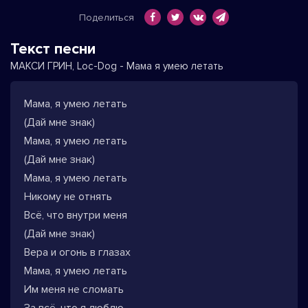
Поделиться
Текст песни
МАКСИ ГРИН, Loc-Dog - Мама я умею летать
Мама, я умею летать
(Дай мне знак)
Мама, я умею летать
(Дай мне знак)
Мама, я умею летать
Никому не отнять
Всё, что внутри меня
(Дай мне знак)
Вера и огонь в глазах
Мама, я умею летать
Им меня не сломать