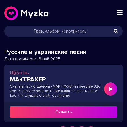
Русские и украинские песни
Дата премьеры:
16 май 2025
Щёлочь
МАКТРАХЕР
Скачать песню Щёлочь - МАКТРАХЕР в качестве 320
кбит/с, размер музыки 4.4 МБ и длительностью mp3
1:50 или слушать онлайн бесплатно
Скачать