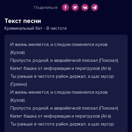
Поделиться
Текст песни
Криминальный бит - В чистоте
И жизнь меняется, и следом поменялся кузов
(Кузов)
Пропусти, родной, и аварийечкой поюзал (Поюзал)
Кипит башка от информации и перегрузов (Ага)
Ты раньше в чистоте район держал, а щас мусор
(Грязно)
И жизнь меняется, и следом поменялся кузов
(Кузов)
Пропусти, родной, и аварийечкой поюзал (Поюзал)
Кипит башка от информации и перегрузов (Ага)
Ты раньше в чистоте район держал, а щас мусор