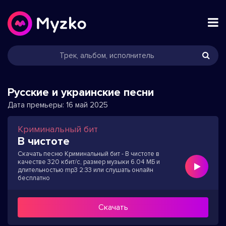
Русские и украинские песни
Дата премьеры:
16 май 2025
Криминальный бит
В чистоте
Скачать песню Криминальный бит - В чистоте в
качестве 320 кбит/с, размер музыки 6.04 МБ и
длительностью mp3 2:33 или слушать онлайн
бесплатно
Скачать