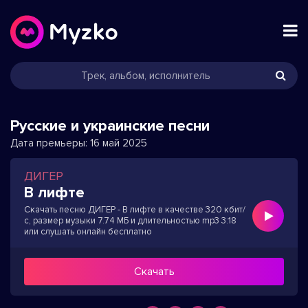
Русские и украинские песни
Дата премьеры:
16 май 2025
ДИГЕР
В лифте
Скачать песню ДИГЕР - В лифте в качестве 320 кбит/
с, размер музыки 7.74 МБ и длительностью mp3 3:18
или слушать онлайн бесплатно
Скачать