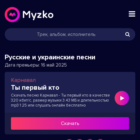
Русские и украинские песни
Дата премьеры:
16 май 2025
Карнавал
Ты первый кто
Скачать песню Карнавал - Ты первый кто в качестве
320 кбит/с, размер музыки 3.43 МБ и длительностью
mp3 1:25 или слушать онлайн бесплатно
Скачать