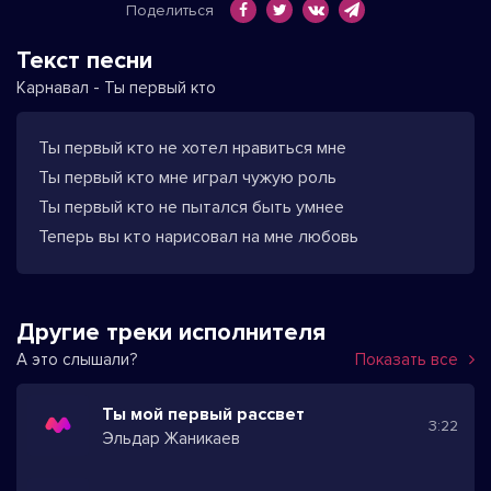
Поделиться
Текст песни
Карнавал - Ты первый кто
Ты первый кто не хотел нравиться мне
Ты первый кто мне играл чужую роль
Ты первый кто не пытался быть умнее
Теперь вы кто нарисовал на мне любовь
Другие треки исполнителя
А это слышали?
Показать все
Ты мой первый рассвет
3:22
Эльдар Жаникаев