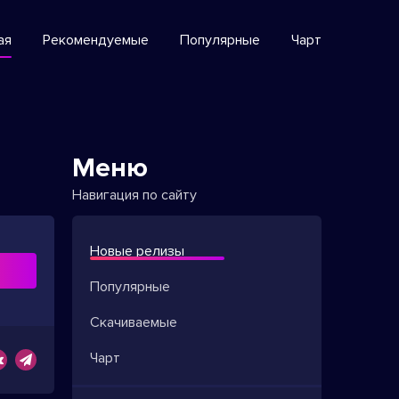
ая
Рекомендуемые
Популярные
Чарт
Меню
Навигация по сайту
Новые релизы
ь
Популярные
Скачиваемые
Чарт