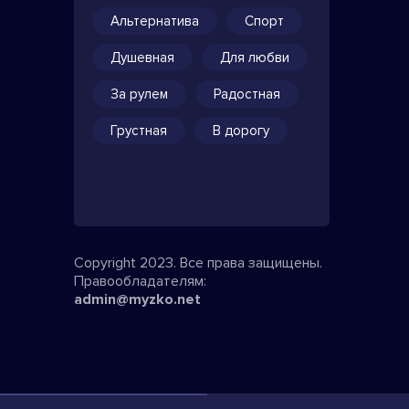
Альтернатива
Спорт
Душевная
Для любви
За рулем
Радостная
Грустная
В дорогу
Copyright 2023. Все права защищены.
Правообладателям:
admin@myzko.net