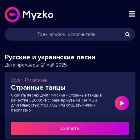
Русские и украинские песни
Дата премьеры:
21 май 2025
Дуэт Римские
Странные танцы
Скачать песню Дуэт Римские - Странные танцы в
качестве 320 кбит/с, размер музыки 7.14 МБ и
длительностью mp3 3:02 или слушать онлайн
бесплатно
Скачать