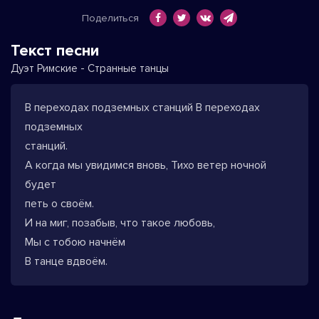
Поделиться
Текст песни
Дуэт Римские - Странные танцы
В переходах подземных станций В переходах
подземных
станций.
А когда мы увидимся вновь, Тихо ветер ночной
будет
петь о своём.
И на миг, позабыв, что такое любовь,
Мы с тобою начнём
В танце вдвоём.