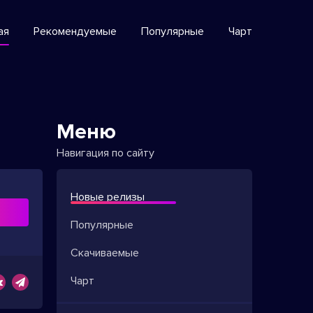
ая
Рекомендуемые
Популярные
Чарт
Меню
Навигация по сайту
Новые релизы
ь
Популярные
Скачиваемые
Чарт