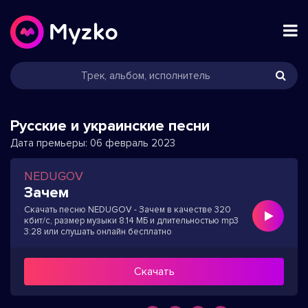
Русские и украинские песни
Дата премьеры:
06 февраль 2023
NEDUGOV
Зачем
Скачать песню NEDUGOV - Зачем в качестве 320
кбит/с, размер музыки 8.14 МБ и длительностью mp3
3:28 или слушать онлайн бесплатно
Скачать