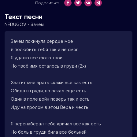
Поделиться
Текст песни
NEDUGOV - Зачем
Зачем покинула сердце мое
Я полюбить тебя так и не смог
Я удалю все фото твои
Но твоё имя осталось в груди (2x)
Хватит мне врать скажи все как есть
Обида в груди, но оскал ещё есть
Один в поле войн поверь так и есть
Иду на пролом в этом Вера и честь
Я перенаберал тебе кричал все как есть
Но боль в груди била все больней