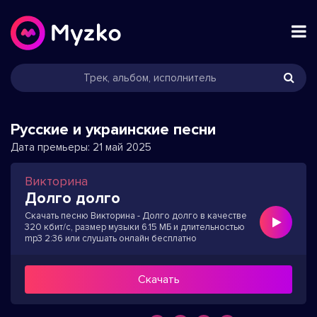
Русские и украинские песни
Дата премьеры:
21 май 2025
Викторина
Долго долго
Скачать песню Викторина - Долго долго в качестве
320 кбит/с, размер музыки 6.15 МБ и длительностью
mp3 2:36 или слушать онлайн бесплатно
Скачать