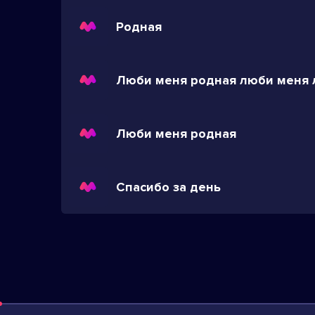
Родная
Люби меня родная люби меня
Люби меня родная
Спасибо за день