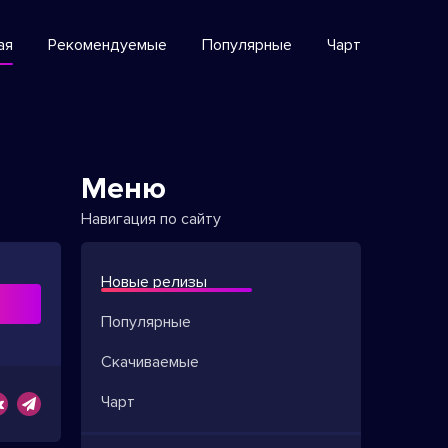
ая
Рекомендуемые
Популярные
Чарт
Меню
Навигация по сайту
Новые релизы
ь
Популярные
Скачиваемые
Чарт