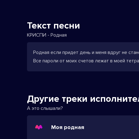
Текст песни
КРИСПИ - Родная
Родная если придет день и меня вдруг не стан
Все пароли от моих счетов лежат в моей тетр
Другие треки исполните
А это слышали?
Моя родная