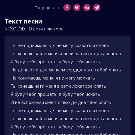
Поделиться
Текст песни
NEXOLOD - В сети локатора
Ты не поднимаешь, я не могу сказать и слова
Ты хочешь найти меня и ловишь таксу до танцпола
Я буду тебя прощать, я буду тебя искать
Но день от о дня меняем сердца мы с тобой опять
Не понимаешь меня, я не могу молчать
Ты хочешь нати меня в сети локатора опять
Я буду тебя прощать, я буду тебя искать
И не вспоминай меня, я пью до дна тебя опять
Ты не поднимаешь, я не могу сказать и слова
Ты хочешь найти меня и ловишь таксу до танцпола
Я буду тебя прощать, я буду тебя искать