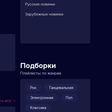
Русские новинки
Зарубежные новинки
Подборки
Плейлисты, по жанрам
Рок
Танцевальная
Электронная
Поп
ть все
Классика