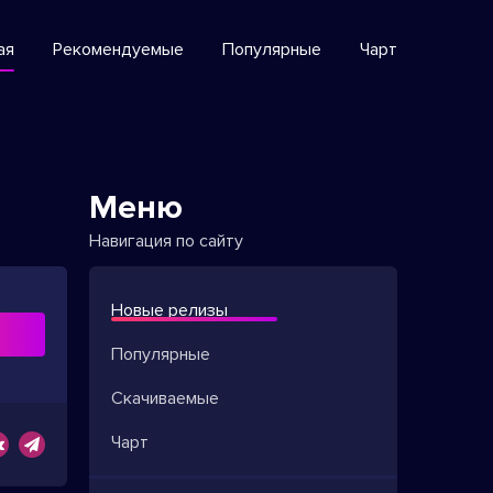
ая
Рекомендуемые
Популярные
Чарт
Меню
Навигация по сайту
Новые релизы
ь
Популярные
Скачиваемые
Чарт