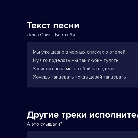
Текст песни
Леша Свик - Без тебя
Мы уже давно в черных списках о отелей
Ну что поделать мы так любим гулять
Зависли снова мы с тобой на неделю
Хочешь танцевать тогда давай танцевать
Другие треки исполните
А это слышали?