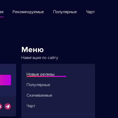
ая
Рекомендуемые
Популярные
Чарт
Меню
Навигация по сайту
Новые релизы
ь
Популярные
Скачиваемые
Чарт