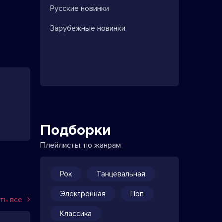
Русские новинки
Зарубежные новинки
Подборки
Плейлисты, по жанрам
Рок
Танцевальная
Электронная
Поп
ть все
Классика