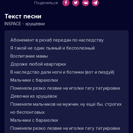
Поделиться
Текст песни
INSPACE - хрущёвки
Абонемент в рехаб передан по наследству
Я такой не один: пьяный и бесполезный
Воспитание мамы
Дороже любой квартирки
В наследство дали ноги и ботинки (вот и пиздуй)
Мальчики с барахолки
Поменяли резко лезвие на иголки тату татуировки
Девочки из хрущёвок
Поменяли мальчиков на мужчин, ну ещё бы, строгих
но беспонтовых
Мальчики с барахолки
Поменяли резко лезвие на иголки тату татуировки