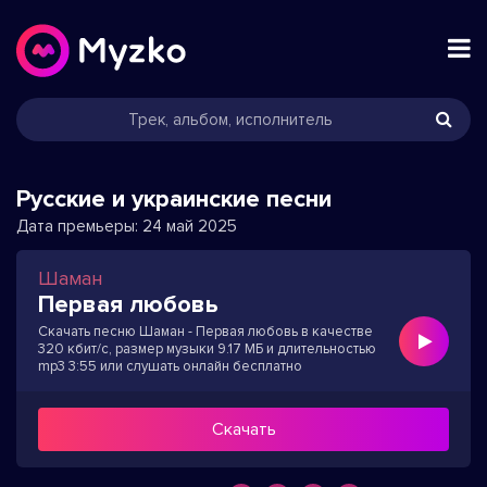
Русские и украинские песни
Дата премьеры:
24 май 2025
Шаман
Первая любовь
Скачать песню Шаман - Первая любовь в качестве
320 кбит/с, размер музыки 9.17 МБ и длительностью
mp3 3:55 или слушать онлайн бесплатно
Скачать