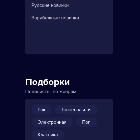
Русские новинки
Зарубежные новинки
Подборки
Плейлисты, по жанрам
Рок
Танцевальная
Электронная
Поп
Классика