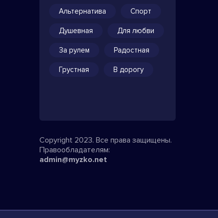
Альтернатива
Спорт
Душевная
Для любви
За рулем
Радостная
Грустная
В дорогу
Copyright 2023. Все права защищены.
Правообладателям:
admin@myzko.net