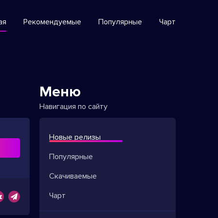
ая
Рекомендуемые
Популярные
Чарт
Меню
Навигация по сайту
Новые релизы
ь
Популярные
Скачиваемые
Чарт