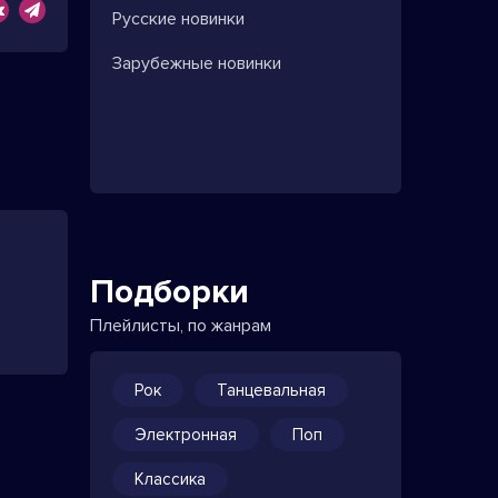
Русские новинки
Зарубежные новинки
Подборки
Плейлисты, по жанрам
Рок
Танцевальная
Электронная
Поп
Классика