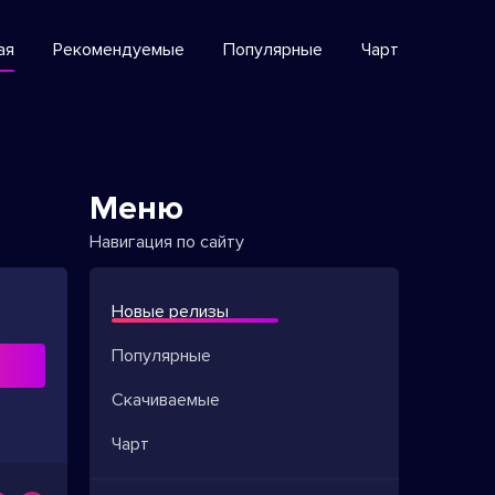
ая
Рекомендуемые
Популярные
Чарт
Меню
Навигация по сайту
Новые релизы
Популярные
ь
Скачиваемые
Чарт