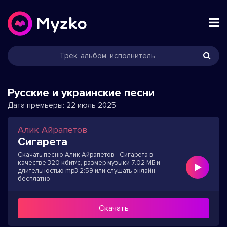
Русские и украинские песни
Дата премьеры:
22 июль 2025
Алик Айрапетов
Сигарета
Скачать песню Алик Айрапетов - Сигарета в
качестве 320 кбит/с, размер музыки 7.02 МБ и
длительностью mp3 2:59 или слушать онлайн
бесплатно
Скачать