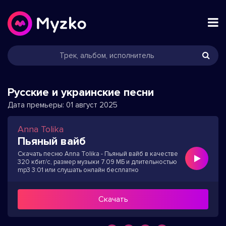
Русские и украинские песни
Дата премьеры:
01 август 2025
Anna Tolika
Пьяный вайб
Скачать песню Anna Tolika - Пьяный вайб в качестве
320 кбит/с, размер музыки 7.09 МБ и длительностью
mp3 3:01 или слушать онлайн бесплатно
Скачать