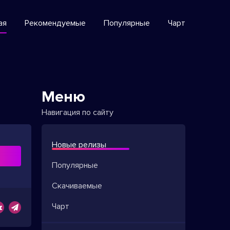
ая
Рекомендуемые
Популярные
Чарт
Меню
Навигация по сайту
Новые релизы
ь
Популярные
Скачиваемые
Чарт