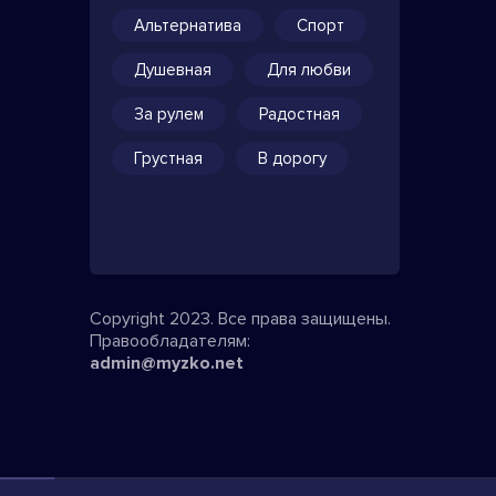
Альтернатива
Спорт
Душевная
Для любви
За рулем
Радостная
Грустная
В дорогу
Copyright 2023. Все права защищены.
Правообладателям:
admin@myzko.net