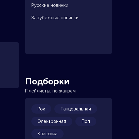
Русские новинки
Зарубежные новинки
Подборки
Плейлисты, по жанрам
Рок
Танцевальная
Электронная
Поп
Классика