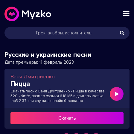
Русские и украинские песни
Дата премьеры:
11 февраль 2023
Ваня Дмитриенко
Пицца
Скачать песню Ваня Дмитриенко - Пицца в качестве
320 кбит/с, размер музыки 6.18 МБ и длительностью
mp3 2:37 или слушать онлайн бесплатно
Скачать