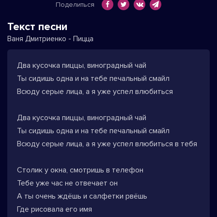
Поделиться
Текст песни
Ваня Дмитриенко - Пицца
Два кусочка пиццы, виноградный чай
Ты сидишь одна и на тебе печальный смайл
Всюду серые лица, а я уже успел влюбиться
Два кусочка пиццы, виноградный чай
Ты сидишь одна и на тебе печальный смайл
Всюду серые лица, а я уже успел влюбиться в тебя
Столик у окна, смотришь в телефон
Тебе уже час не отвечает он
А ты очень ждёшь и салфетки рвёшь
Где рисовала его имя