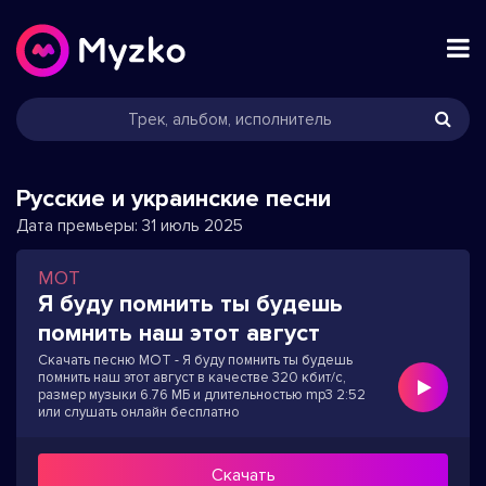
Русские и украинские песни
Дата премьеры:
31 июль 2025
МОТ
Я буду помнить ты будешь
помнить наш этот август
Скачать песню МОТ - Я буду помнить ты будешь
помнить наш этот август в качестве 320 кбит/с,
размер музыки 6.76 МБ и длительностью mp3 2:52
или слушать онлайн бесплатно
Скачать