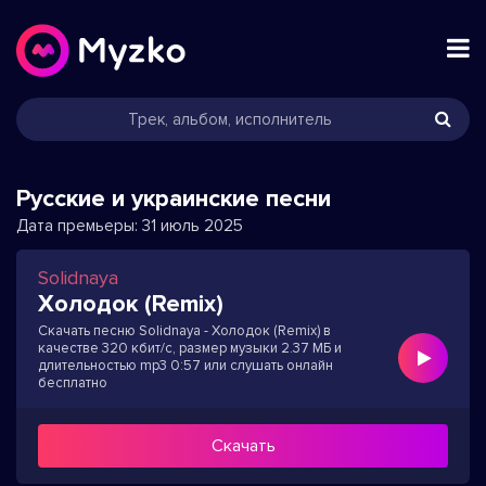
Русские и украинские песни
Дата премьеры:
31 июль 2025
Solidnaya
Холодок (Remix)
Скачать песню Solidnaya - Холодок (Remix) в
качестве 320 кбит/с, размер музыки 2.37 МБ и
длительностью mp3 0:57 или слушать онлайн
бесплатно
Скачать