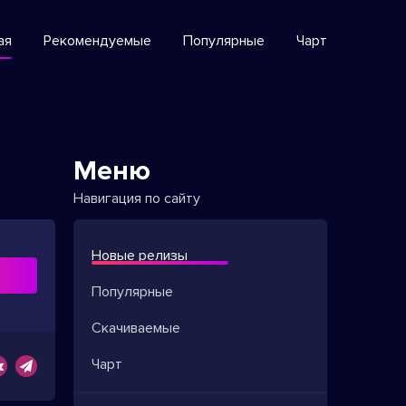
ая
Рекомендуемые
Популярные
Чарт
Меню
Навигация по сайту
Новые релизы
ь
Популярные
Скачиваемые
Чарт