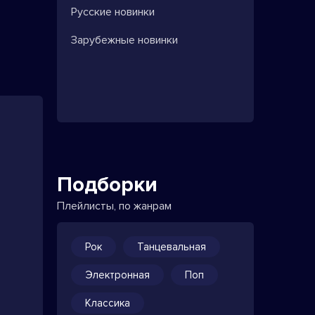
Русские новинки
Зарубежные новинки
Подборки
Плейлисты, по жанрам
Рок
Танцевальная
Электронная
Поп
Классика