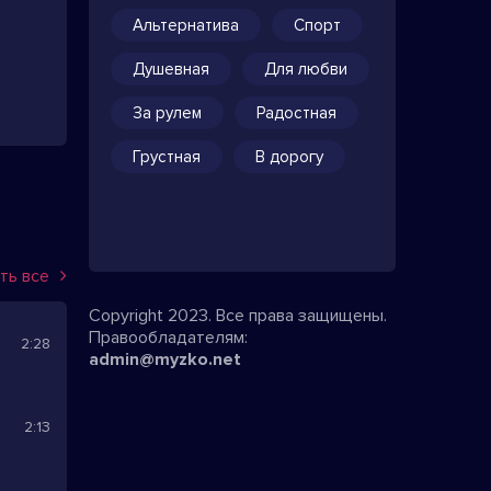
Альтернатива
Спорт
Душевная
Для любви
За рулем
Радостная
Грустная
В дорогу
ть все
Copyright 2023. Все права защищены.
Правообладателям:
2:28
admin@myzko.net
2:13