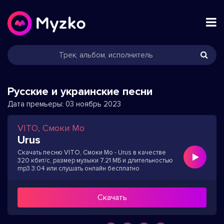
Русские и украинские песни
Дата премьеры:
03 ноябрь 2023
VITO, Смоки Мо
Urus
Скачать песню VITO, Смоки Мо - Urus в качестве
320 кбит/с, размер музыки 7.21 МБ и длительностью
mp3 3:04 или слушать онлайн бесплатно
Скачать