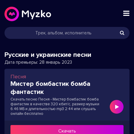
Русские и украинские песни
Дата премьеры:
28 январь 2023
Песня
Мистер бомбастик бомба
фантастик
Скачать песню Песня - Мистер бомбастик бомба
фантастик в качестве 320 кбит/с, размер музыки
6.46 МБ и длительностью mp3 2:44 или слушать
онлайн бесплатно
Скачать