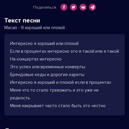
Поделиться
Текст песни
Macan - Я хороший или плохой
Интересно я хороший или плохой
Если в процентах интересно это я такой или я такой
На концертах интересно
Это успех или временные конверты
Брендовые кеды и дорогие кареты
Интересно я хороший и плохой если в процентах
Меня что то стало тревожить и это уже не
редкость
Меня накрывает часто стало быть это честно