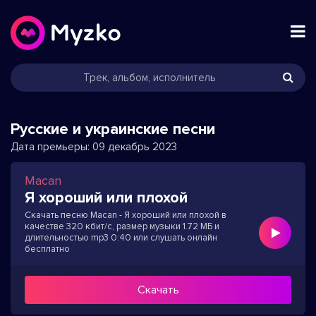
Русские и украинские песни
Дата премьеры:
09 декабрь 2023
Macan
Я хороший или плохой
Скачать песню Macan - Я хороший или плохой в
качестве 320 кбит/с, размер музыки 1.72 МБ и
длительностью mp3 0:40 или слушать онлайн
бесплатно
Скачать