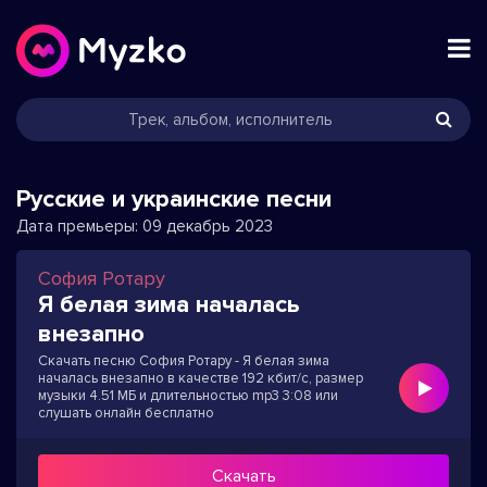
Русские и украинские песни
Дата премьеры:
09 декабрь 2023
София Ротару
Я белая зима началась
внезапно
Скачать песню София Ротару - Я белая зима
началась внезапно в качестве 192 кбит/с, размер
музыки 4.51 МБ и длительностью mp3 3:08 или
слушать онлайн бесплатно
Скачать