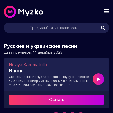
Русские и украинские песни
Дата премьеры:
14 декабрь 2023
Noziya Karomatullo
Biyoyi
Скачать песню Noziya Karomatullo - Biyoyi в качестве
320 кбит/с, размер музыки 8.99 МБ и длительностью
mp3 3:50 или слушать онлайн бесплатно
Скачать